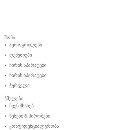
შოპი
აეროგრილები
ღუმელები
ჩირის აპარატები
ჩირის აპარატები
ჭურჭელი
ბმულები
ჩვენ შსახებ
წესები & პირობები
კონფიდენციალურობა