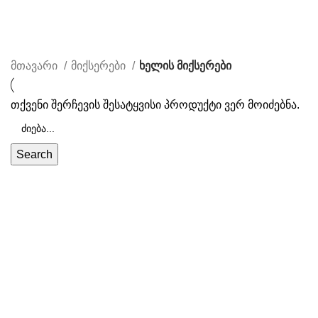
ჩვენ შესახებ
წესები & პირობები
კონტაკტი
მთავარი
მიქსერები
ხელის მიქსერები
თქვენი შერჩევის შესატყვისი პროდუქტი ვერ მოიძებნა.
Search