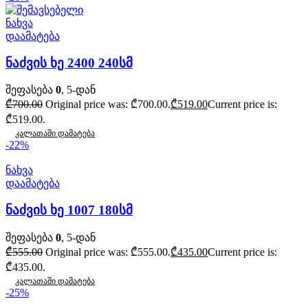
ნახვა
დაამატება
ნაძვის ხე 2400 240სმ
შეფასება
0
, 5-დან
₾
700.00
Original price was: ₾700.00.
₾
519.00
Current price is:
₾519.00.
კალათაში დამატება
-22%
ნახვა
დაამატება
ნაძვის ხე 1007 180სმ
შეფასება
0
, 5-დან
₾
555.00
Original price was: ₾555.00.
₾
435.00
Current price is:
₾435.00.
კალათაში დამატება
-25%