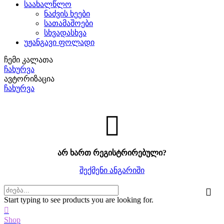
საახალწლო
ნაძვის ხეები
სათამაშოები
სხვადასხვა
უჟანგავი ფოლადი
ჩემი კალათა
ჩახურვა
ავტორიზაცია
ჩახურვა
არ ხართ რეგისტრირებული?
შექმენი ანგარიში
Start typing to see products you are looking for.
Shop