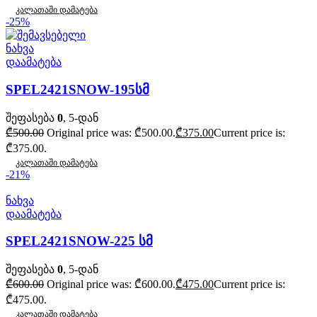
კალათაში დამატება
-25%
ნახვა
დაამატება
SPEL2421SNOW-195სმ
შეფასება
0
, 5-დან
₾
500.00
Original price was: ₾500.00.
₾
375.00
Current price is:
₾375.00.
კალათაში დამატება
-21%
ნახვა
დაამატება
SPEL2421SNOW-225 სმ
შეფასება
0
, 5-დან
₾
600.00
Original price was: ₾600.00.
₾
475.00
Current price is:
₾475.00.
კალათაში დამატება