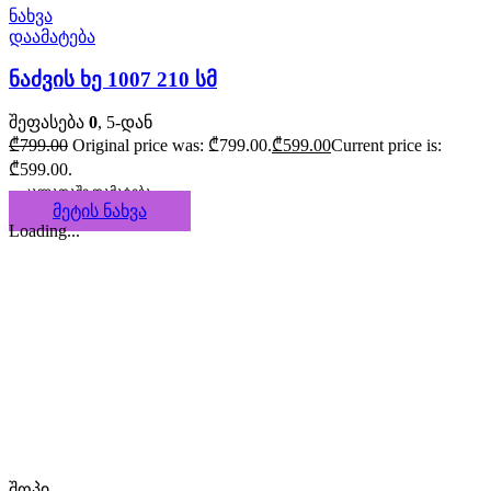
ნახვა
დაამატება
ნაძვის ხე 1007 210 სმ
შეფასება
0
, 5-დან
₾
799.00
Original price was: ₾799.00.
₾
599.00
Current price is:
₾599.00.
კალათაში დამატება
მეტის ნახვა
Loading...
შოპი