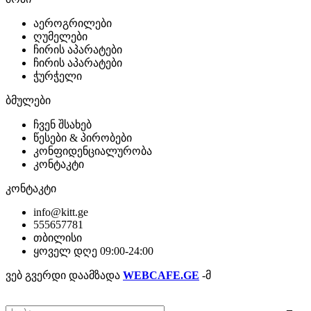
აეროგრილები
ღუმელები
ჩირის აპარატები
ჩირის აპარატები
ჭურჭელი
ბმულები
ჩვენ შსახებ
წესები & პირობები
კონფიდენციალურობა
კონტაკტი
კონტაკტი
info@kitt.ge
555657781
თბილისი
ყოველ დღე 09:00-24:00
ვებ გვერდი დაამზადა
WEBCAFE.GE
-მ