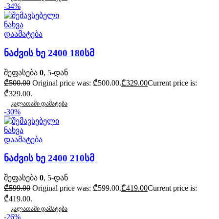
-34%
ნახვა
დაამატება
ნაძვის ხე 2400 180სმ
შეფასება
0
, 5-დან
₾
500.00
Original price was: ₾500.00.
₾
329.00
Current price is:
₾329.00.
კალათაში დამატება
-30%
ნახვა
დაამატება
ნაძვის ხე 2400 210სმ
შეფასება
0
, 5-დან
₾
599.00
Original price was: ₾599.00.
₾
419.00
Current price is:
₾419.00.
კალათაში დამატება
-26%