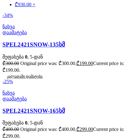
₾
930.00
+
-34%
ნახვა
დაამატება
SPEL2421SNOW-135სმ
შეფასება
0
, 5-დან
₾
300.00
Original price was: ₾300.00.
₾
199.00
Current price is:
₾199.00.
კალათაში დამატება
-25%
ნახვა
დაამატება
SPEL2421SNOW-165სმ
შეფასება
0
, 5-დან
₾
400.00
Original price was: ₾400.00.
₾
299.00
Current price is:
₾299.00.