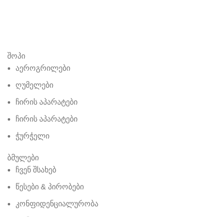
შოპი
აეროგრილები
ღუმელები
ჩირის აპარატები
ჩირის აპარატები
ჭურჭელი
ბმულები
ჩვენ შსახებ
წესები & პირობები
კონფიდენციალურობა