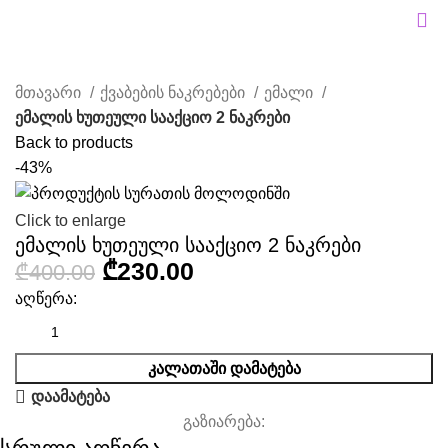
მთავარი
ქვაბების ნაკრებები
ემალი
ემალის ხუთეული სააქციო 2 ნაკრები
Back to products
-43%
Click to enlarge
ემალის ხუთეული სააქციო 2 ნაკრები
₾
230.00
₾
400.00
აღწერა:
ᲙᲐᲚᲐᲗᲐᲨᲘ ᲓᲐᲛᲐᲢᲔᲑᲐ
დაამატება
გაზიარება: