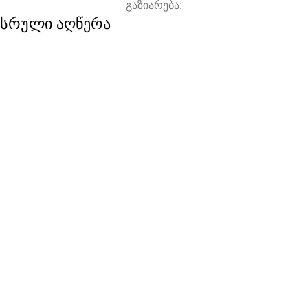
გაზიარება:
სრული აღწერა