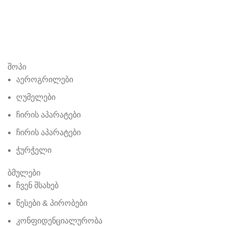
შოპი
აეროგრილები
ღუმელები
ჩირის აპარატები
ჩირის აპარატები
ჭურჭელი
ბმულები
ჩვენ შსახებ
წესები & პირობები
კონფიდენციალურობა