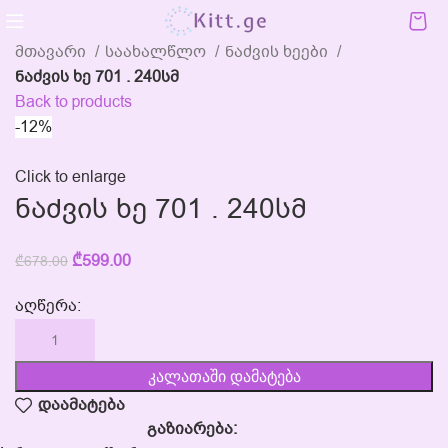
მთავარი
საახალწლო
ნაძვის ხეები
ნაძვის ხე 701 . 240სმ
Back to products
-12%
Click to enlarge
ნაძვის ხე 701 . 240სმ
₾
599.00
₾
678.00
აღწერა:
კალათაში დამატება
დაამატება
გაზიარება: