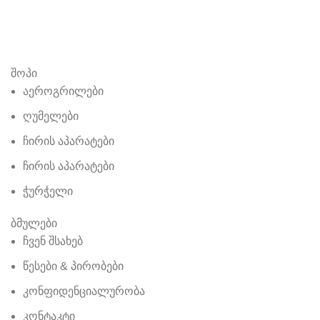
შოპი
აეროგრილები
ღუმელები
ჩირის აპარატები
ჩირის აპარატები
ჭურჭელი
ბმულები
ჩვენ შსახებ
წესები & პირობები
კონფიდენციალურობა
კონტაკტი