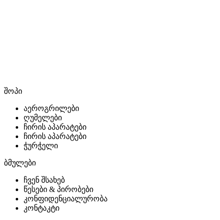
შოპი
აეროგრილები
ღუმელები
ჩირის აპარატები
ჩირის აპარატები
ჭურჭელი
ბმულები
ჩვენ შსახებ
წესები & პირობები
კონფიდენციალურობა
კონტაკტი