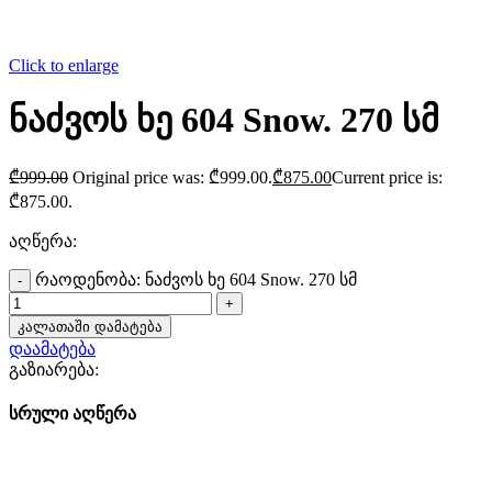
Click to enlarge
ნაძვოს ხე 604 Snow. 270 სმ
₾
999.00
Original price was: ₾999.00.
₾
875.00
Current price is:
₾875.00.
აღწერა:
რაოდენობა: ნაძვოს ხე 604 Snow. 270 სმ
კალათაში დამატება
დაამატება
გაზიარება:
სრული აღწერა