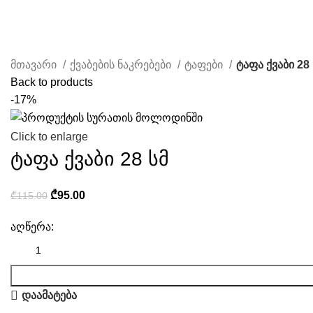
ჩვენ შესახებ
წესები & პირობები
კონტაკტი
მთავარი
ქვაბების ნაკრებები
ტაფები
ტაფა ქვაბი 28 
Back to products
-17%
Click to enlarge
ტაფა ქვაბი 28 სმ
₾
95.00
₾
115.00
აღწერა:
დაამატება