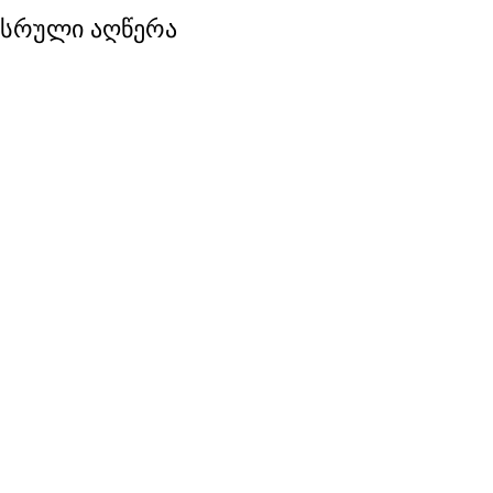
სრული აღწერა