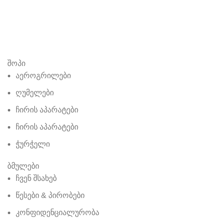
შოპი
აეროგრილები
ღუმელები
ჩირის აპარატები
ჩირის აპარატები
ჭურჭელი
ბმულები
ჩვენ შსახებ
წესები & პირობები
კონფიდენციალურობა