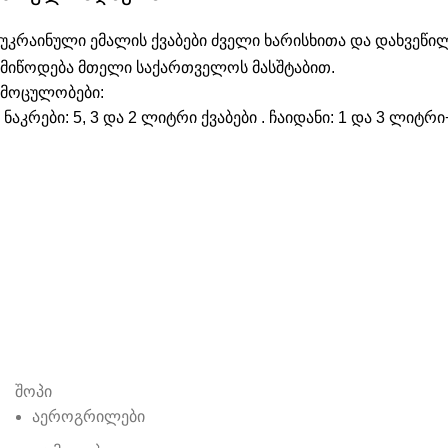
უკრაინული ემალის ქვაბები ძველი ხარისხითა და დახვეწ
მიწოდება მთელი საქართველოს მასშტაბით.
მოცულობები:
ნაკრები: 5, 3 და 2 ლიტრი ქვაბები . ჩაიდანი: 1 და 3 ლიტ
შოპი
აეროგრილები