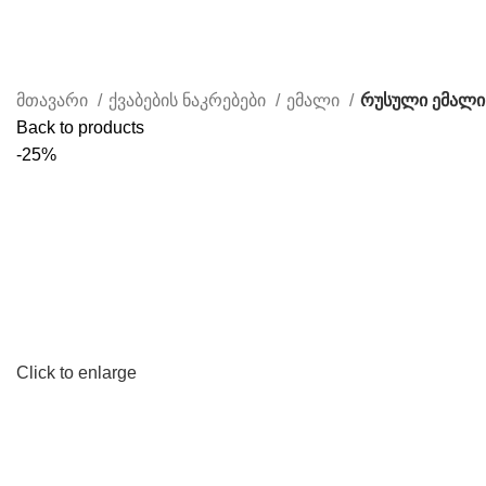
ჩვენ შესახებ
წესები & პირობები
კონტაკტი
მთავარი
ქვაბების ნაკრებები
ემალი
რუსული ემალი 
Back to products
-25%
Click to enlarge