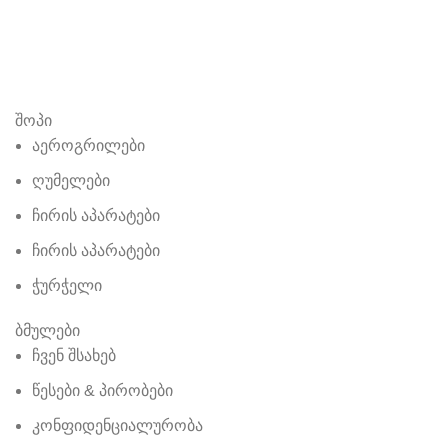
შოპი
აეროგრილები
ღუმელები
ჩირის აპარატები
ჩირის აპარატები
ჭურჭელი
ბმულები
ჩვენ შსახებ
წესები & პირობები
კონფიდენციალურობა