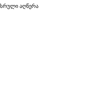
სრული აღწერა