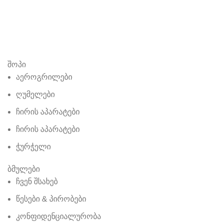
შოპი
აეროგრილები
ღუმელები
ჩირის აპარატები
ჩირის აპარატები
ჭურჭელი
ბმულები
ჩვენ შსახებ
წესები & პირობები
კონფიდენციალურობა