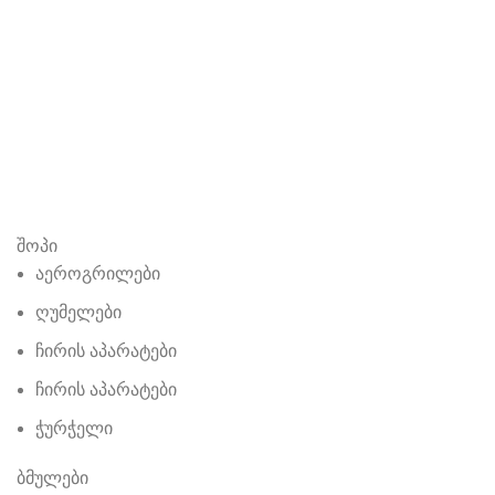
შოპი
აეროგრილები
ღუმელები
ჩირის აპარატები
ჩირის აპარატები
ჭურჭელი
ბმულები