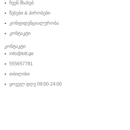
ჩვენ შსახებ
წესები & პირობები
კონფიდენციალურობა
კონტაკტი
კონტაკტი
info@kitt.ge
555657781
თბილისი
ყოველ დღე 09:00-24:00