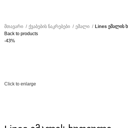
ჩვენ შესახებ
წესები & პირობები
კონტაკტი
მთავარი
ქვაბების ნაკრებები
ემალი
Lines ემალის 
Back to products
-43%
Click to enlarge