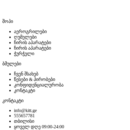
შოპი
აეროგრილები
ღუმელები
ჩირის აპარატები
ჩირის აპარატები
ჭურჭელი
ბმულები
ჩვენ შსახებ
წესები & პირობები
კონფიდენციალურობა
კონტაკტი
კონტაკტი
info@kitt.ge
555657781
თბილისი
ყოველ დღე 09:00-24:00