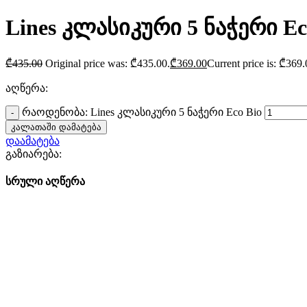
Lines კლასიკური 5 ნაჭერი Ec
₾
435.00
Original price was: ₾435.00.
₾
369.00
Current price is: ₾369.
აღწერა:
რაოდენობა: Lines კლასიკური 5 ნაჭერი Eco Bio
კალათაში დამატება
დაამატება
გაზიარება:
სრული აღწერა