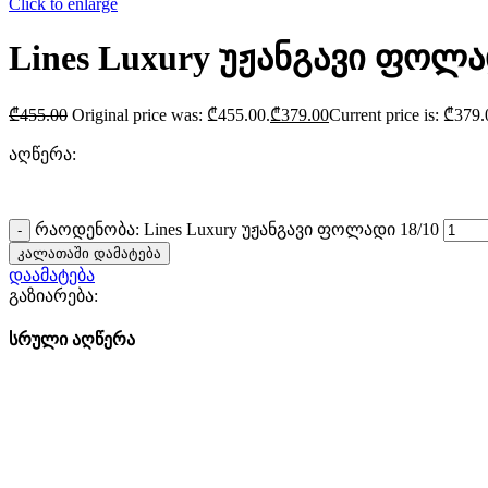
Click to enlarge
Lines Luxury უჟანგავი ფოლა
₾
455.00
Original price was: ₾455.00.
₾
379.00
Current price is: ₾379.
აღწერა:
რაოდენობა: Lines Luxury უჟანგავი ფოლადი 18/10
კალათაში დამატება
დაამატება
გაზიარება:
სრული აღწერა