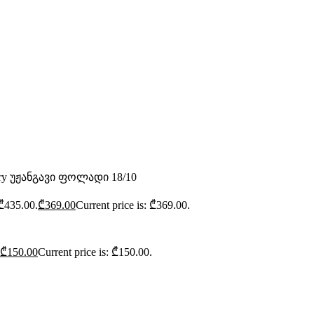
ury უჟანგავი ფოლადი 18/10
 ₾435.00.
₾
369.00
Current price is: ₾369.00.
₾
150.00
Current price is: ₾150.00.