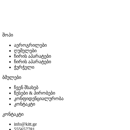
შოპი
აეროგრილები
ღუმელები
ჩირის აპარატები
ჩირის აპარატები
ჭურჭელი
ბმულები
ჩვენ შსახებ
წესები & პირობები
კონფიდენციალურობა
კონტაკტი
კონტაკტი
info@kitt.ge
555657781