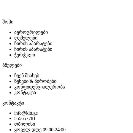
შოპი
აეროგრილები
ღუმელები
ჩირის აპარატები
ჩირის აპარატები
ჭურჭელი
ბმულები
ჩვენ შსახებ
წესები & პირობები
კონფიდენციალურობა
კონტაკტი
კონტაკტი
info@kitt.ge
555657781
თბილისი
ყოველ დღე 09:00-24:00