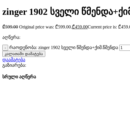
zinger 1902 სველი წმენდა+ქი
₾
599.00
Original price was: ₾599.00.
₾
459.00
Current price is: ₾459.
აღწერა:
რაოდენობა: zinger 1902 სველი წმენდა+ქიმ.წმენდა
კალათაში დამატება
დაამატება
გაზიარება:
სრული აღწერა